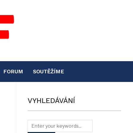
FORUM
SOUTĚŽÍME
VYHLEDÁVÁNÍ