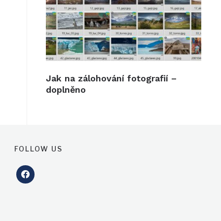
Jak na zálohování fotografií –
doplněno
FOLLOW US
facebook