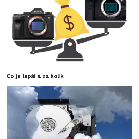
Co je lepší a za kolik