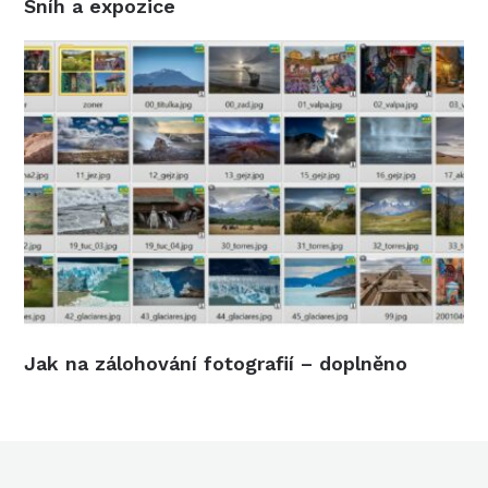
Sníh a expozice
Jak na zálohování fotografií – doplněno