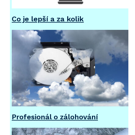
Co je lepší a za kolik
Profesionál o zálohování