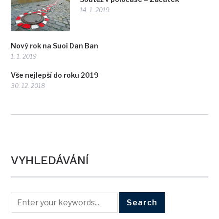
14. 1. 2019
Nový rok na Suoi Dan Ban
1. 1. 2019
Vše nejlepší do roku 2019
30. 12. 2018
VYHLEDÁVÁNÍ