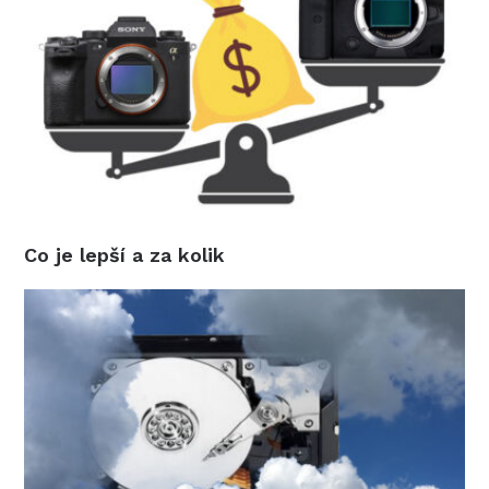
Co je lepší a za kolik