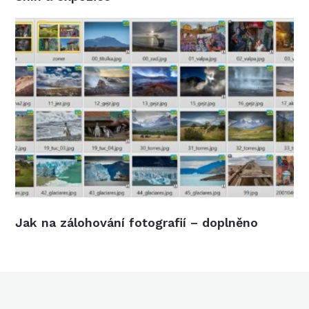
Jak na zálohování fotografií – doplněno