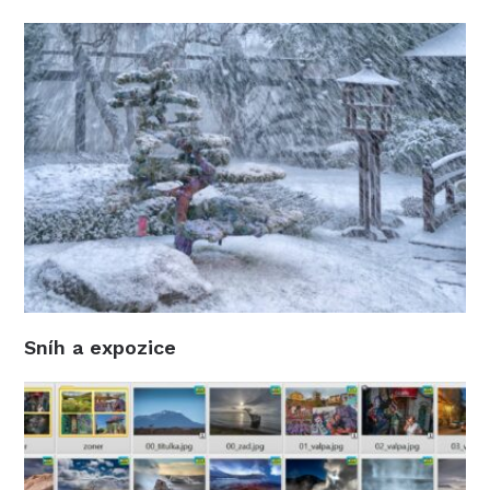
Sníh a expozice