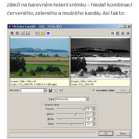
záleží na barevném řešení snímku – hledat kombinaci
červeného, zeleného a modrého kanálu. Asi takto: