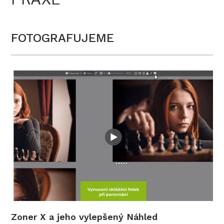
FOTOGRAFUJEME
Zoner X a jeho vylepšený Náhled