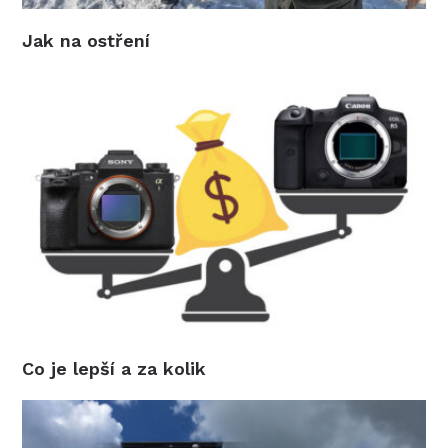
Jak na ostření
Co je lepší a za kolik