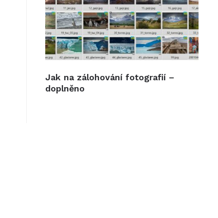
Jak na zálohování fotografií –
doplněno