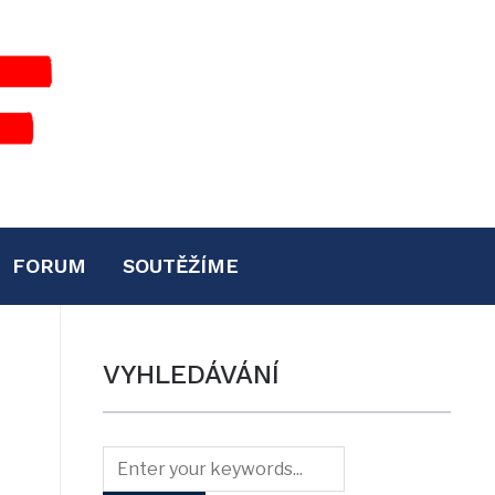
FORUM
SOUTĚŽÍME
VYHLEDÁVÁNÍ