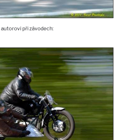
autorovi při závodech: