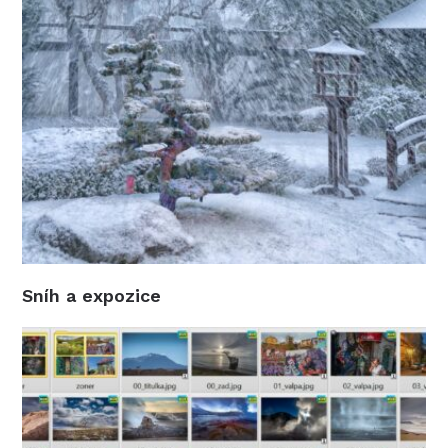
Sníh a expozice