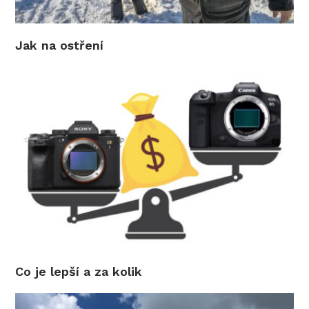
Jak na ostření
Co je lepší a za kolik