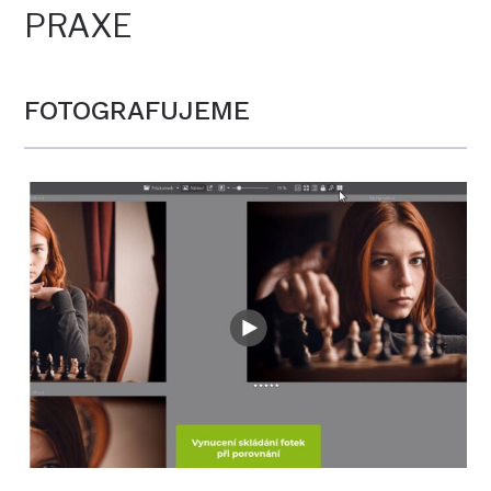
PRAXE
FOTOGRAFUJEME