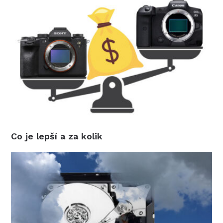
Co je lepší a za kolik