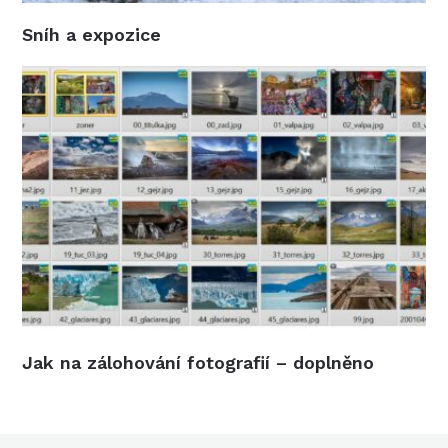
Sníh a expozice
Jak na zálohování fotografií – doplněno