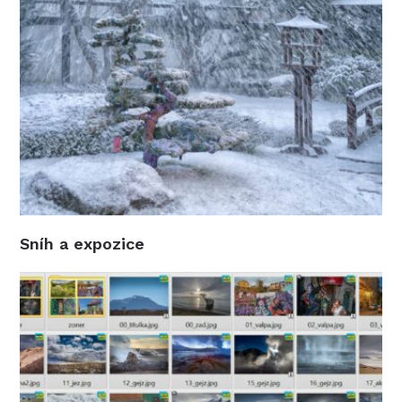
Sníh a expozice