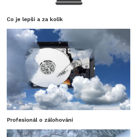
Co je lepší a za kolik
Profesionál o zálohování