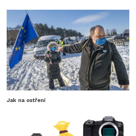
Jak na ostření