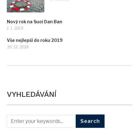
Nový rok na Suoi Dan Ban
1. 1. 2019
Vše nejlepší do roku 2019
30. 12. 2018
VYHLEDÁVÁNÍ