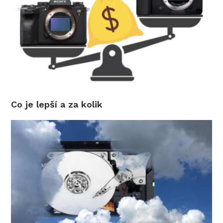
Co je lepší a za kolik