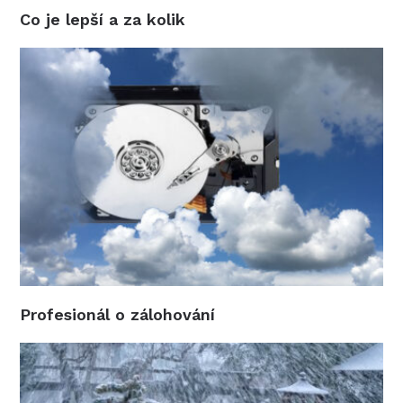
Co je lepší a za kolik
Profesionál o zálohování