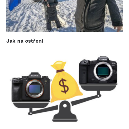
Jak na ostření