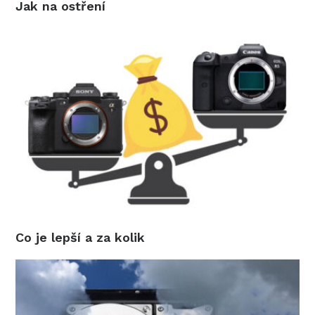
Jak na ostření
Co je lepší a za kolik