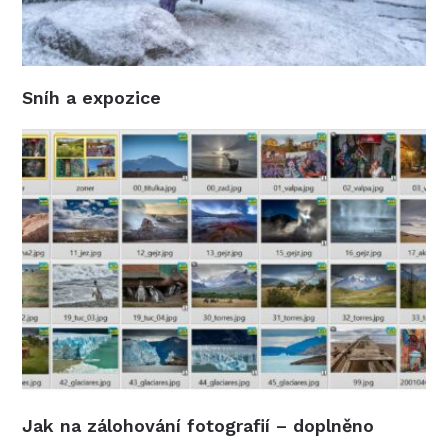
Sníh a expozice
Jak na zálohování fotografií – doplněno