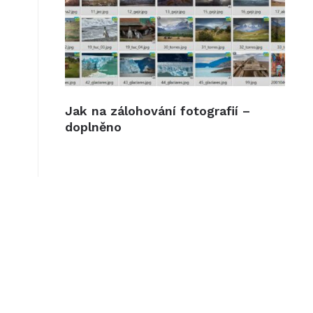
Jak na zálohování fotografií –
doplněno