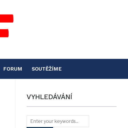
FORUM
SOUTĚŽÍME
VYHLEDÁVÁNÍ