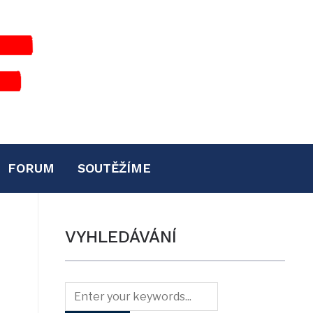
FORUM
SOUTĚŽÍME
VYHLEDÁVÁNÍ