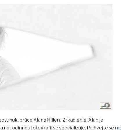
posunula práce Alana Hillera Zrkadlenie. Alan je
 a na rodinnou fotografii se specializuje. Podívejte se
na