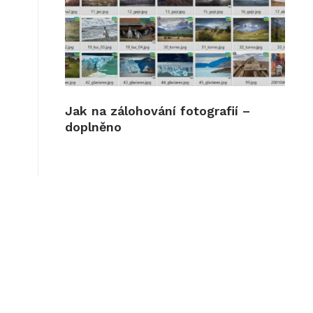
Jak na zálohování fotografií –
doplněno