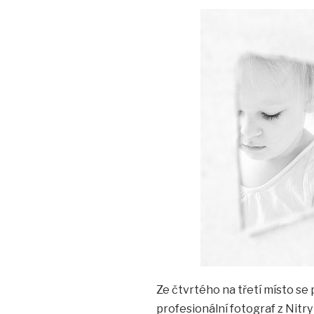
Ze čtvrtého na třetí místo se 
profesionální fotograf z Nitry