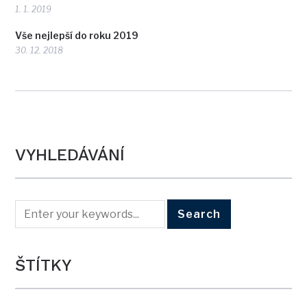
1. 1. 2019
Vše nejlepší do roku 2019
30. 12. 2018
VYHLEDÁVÁNÍ
ŠTÍTKY