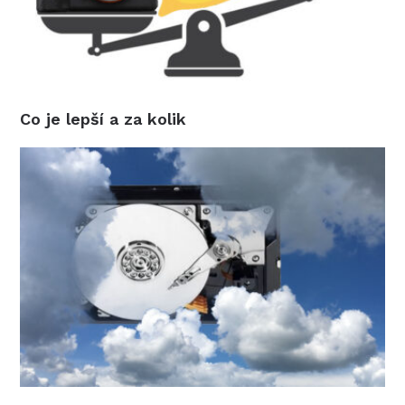
Co je lepší a za kolik