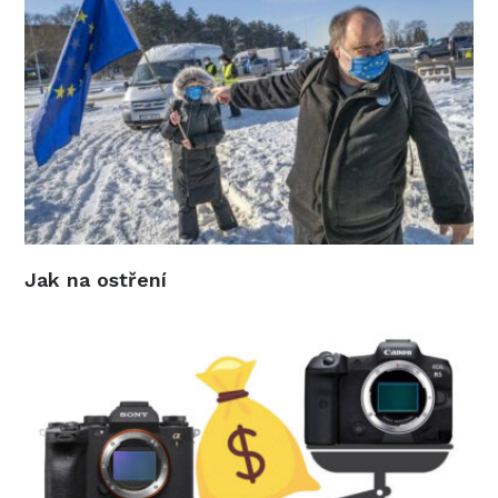
Jak na ostření