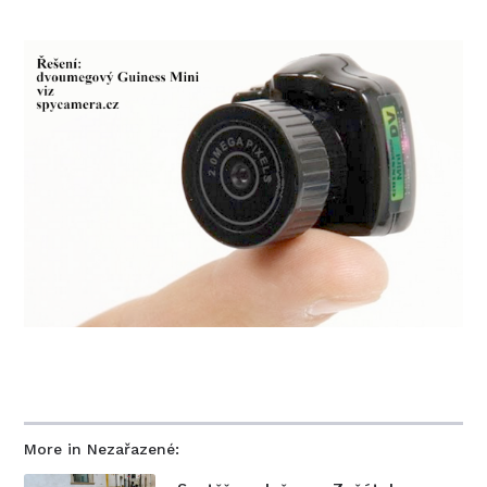
More in Nezařazené: