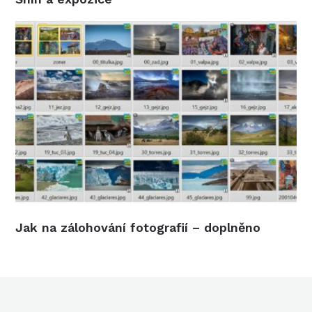
Jak na zálohování fotografií – doplněno