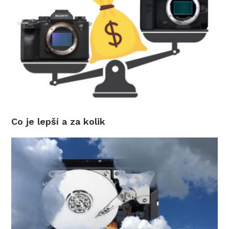
Co je lepší a za kolik