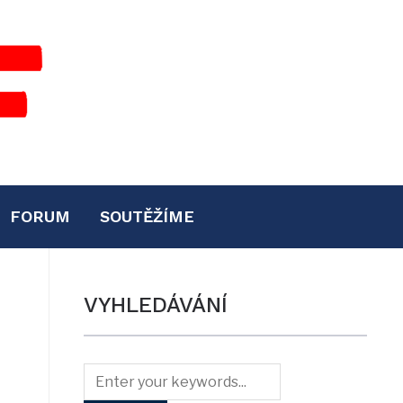
FORUM
SOUTĚŽÍME
VYHLEDÁVÁNÍ