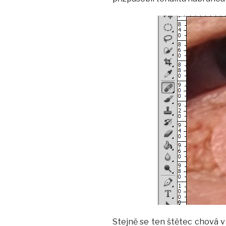
Stejně se ten štětec chová 