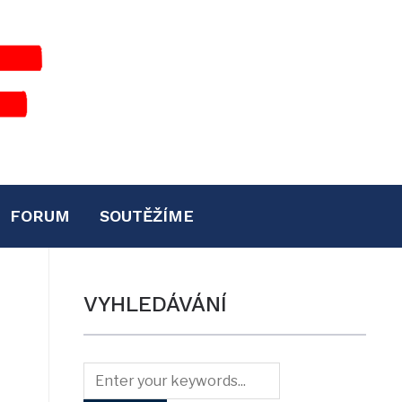
FORUM
SOUTĚŽÍME
VYHLEDÁVÁNÍ