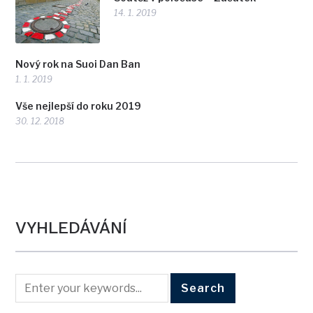
14. 1. 2019
Nový rok na Suoi Dan Ban
1. 1. 2019
Vše nejlepší do roku 2019
30. 12. 2018
VYHLEDÁVÁNÍ