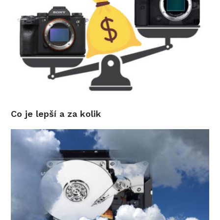
Co je lepší a za kolik