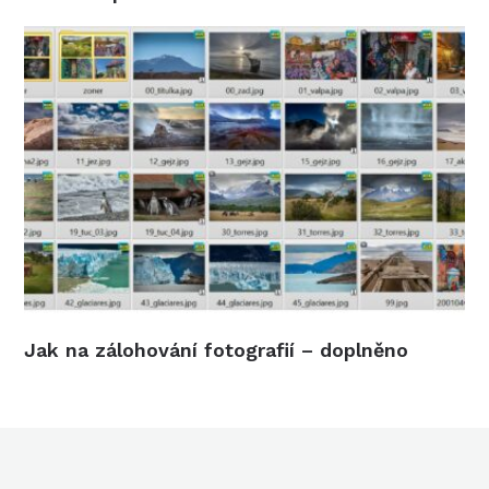
Jak na zálohování fotografií – doplněno