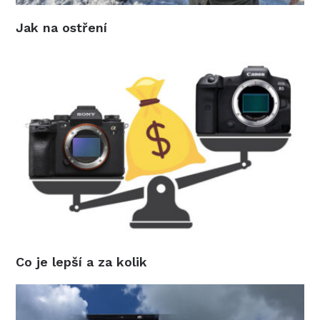
Jak na ostření
Co je lepší a za kolik