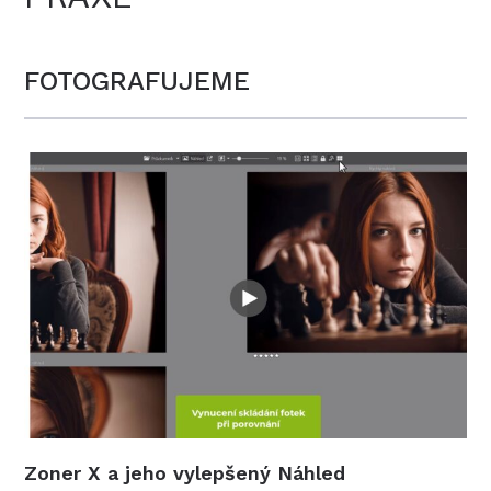
FOTOGRAFUJEME
Zoner X a jeho vylepšený Náhled