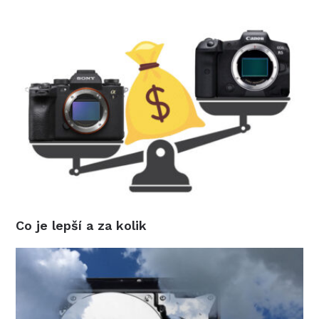
Co je lepší a za kolik