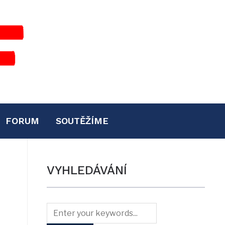
FORUM
SOUTĚŽÍME
VYHLEDÁVÁNÍ