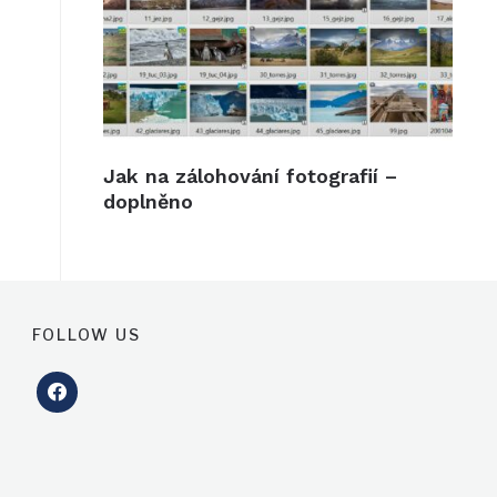
Jak na zálohování fotografií –
doplněno
FOLLOW US
facebook