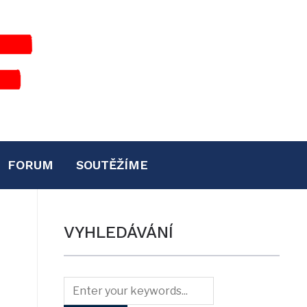
FORUM
SOUTĚŽÍME
VYHLEDÁVÁNÍ