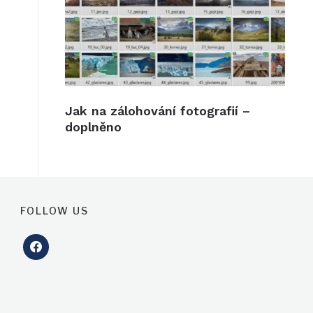
Jak na zálohování fotografií –
doplněno
FOLLOW US
facebook