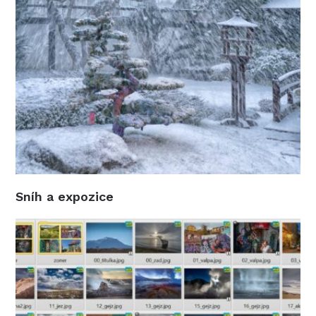
Sníh a expozice