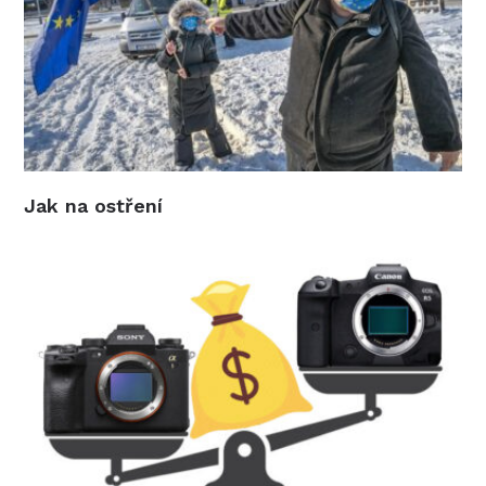
Jak na ostření