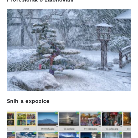
Sníh a expozice