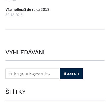
1. 1. 2019
Vše nejlepší do roku 2019
30. 12. 2018
VYHLEDÁVÁNÍ
ŠTÍTKY