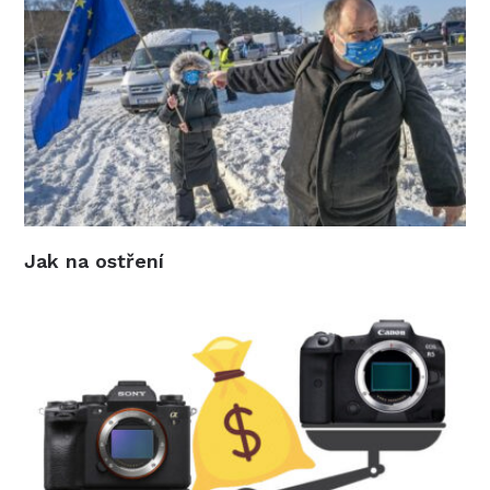
Jak na ostření