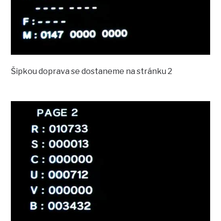
Šipkou doprava se dostaneme na stránku 2