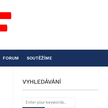
FORUM
SOUTĚŽÍME
VYHLEDÁVÁNÍ