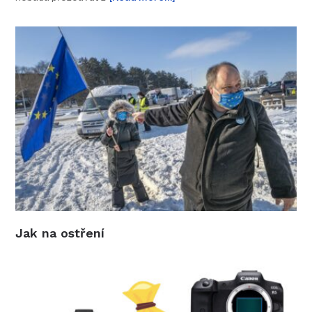
Jak na ostření