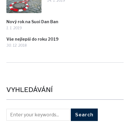
14. 1. 2019
Nový rok na Suoi Dan Ban
1. 1. 2019
Vše nejlepší do roku 2019
30. 12. 2018
VYHLEDÁVÁNÍ