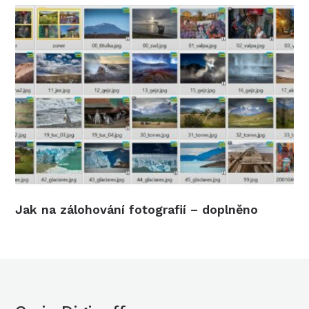
Jak na zálohování fotografií – doplněno