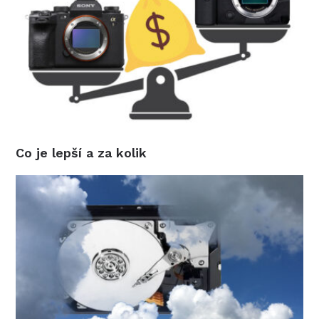
Co je lepší a za kolik