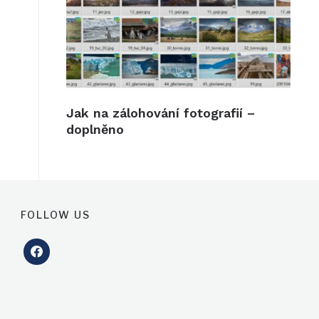
Jak na zálohování fotografií –
doplněno
FOLLOW US
facebook