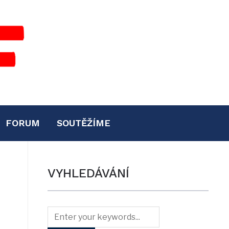
FORUM
SOUTĚŽÍME
VYHLEDÁVÁNÍ