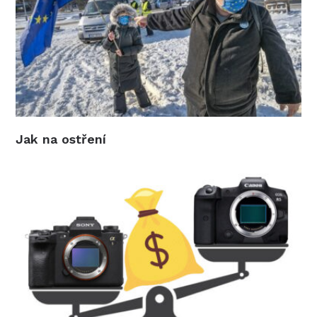
Jak na ostření