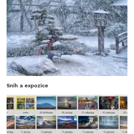
Sníh a expozice