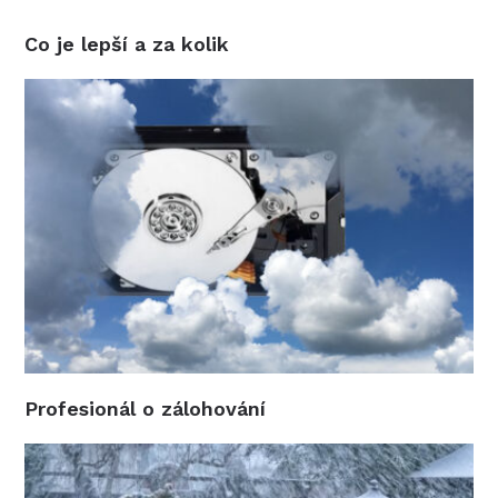
Co je lepší a za kolik
Profesionál o zálohování