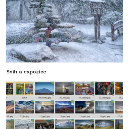
Sníh a expozice