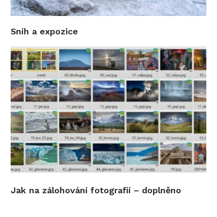
Sníh a expozice
Jak na zálohování fotografií – doplněno