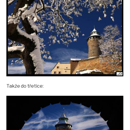
Takže do třetice: