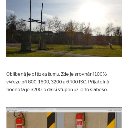
Oblíbená je otázka šumu. Zde je srovnání 100%
výřezu při 800, 1600, 3200 a 6400 ISO. Přijatelná
hodnota je 3200, o další stupeň už je to slabeso.