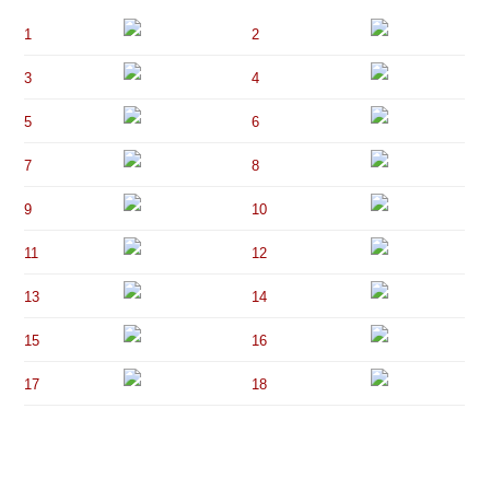
1
2
3
4
5
6
7
8
9
10
11
12
13
14
15
16
17
18