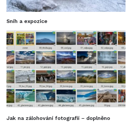
Sníh a expozice
Jak na zálohování fotografií – doplněno