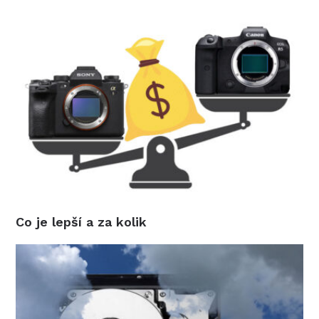
Co je lepší a za kolik