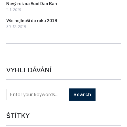
Nový rok na Suoi Dan Ban
1. 1. 2019
Vše nejlepší do roku 2019
30. 12. 2018
VYHLEDÁVÁNÍ
ŠTÍTKY