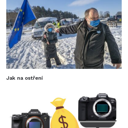
Jak na ostření