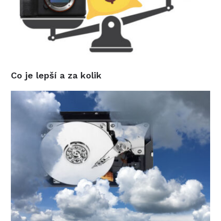
Co je lepší a za kolik