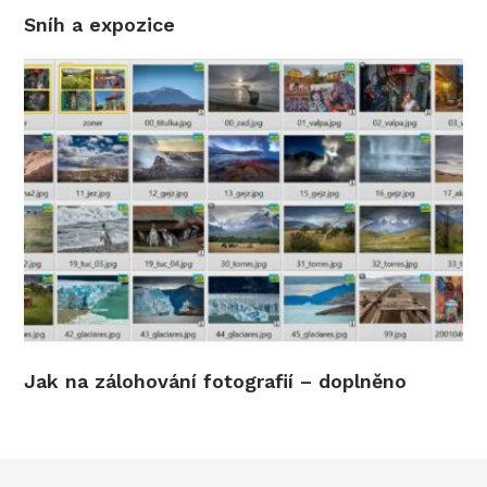
Sníh a expozice
Jak na zálohování fotografií – doplněno