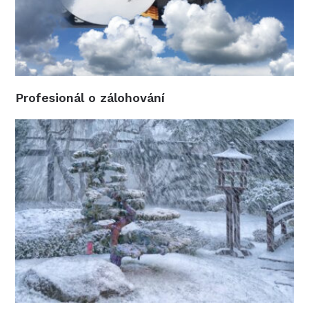
Profesionál o zálohování