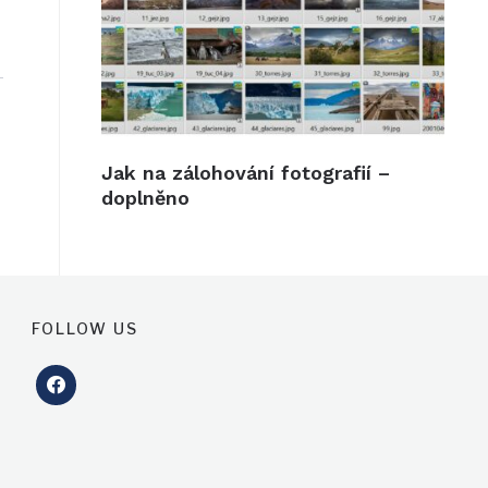
Jak na zálohování fotografií –
doplněno
FOLLOW US
facebook