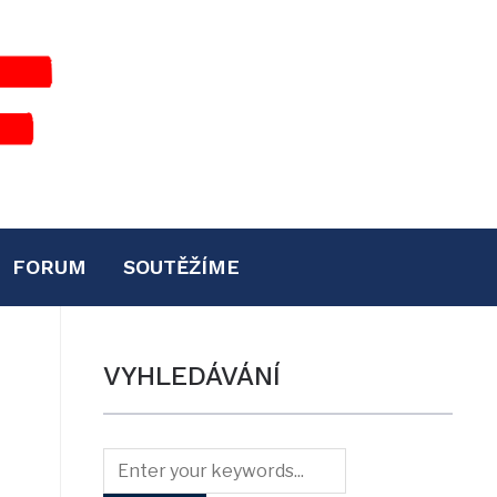
FORUM
SOUTĚŽÍME
VYHLEDÁVÁNÍ