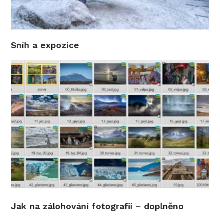
Sníh a expozice
Jak na zálohování fotografií – doplněno