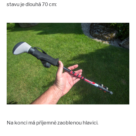
stavu je dlouhá 70 cm:
Na konci má příjemně zaoblenou hlavici.