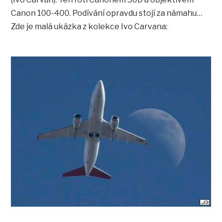
Canon 100-400. Podívání opravdu stojí za námahu…
Zde je malá ukázka z kolekce Ivo Carvana: