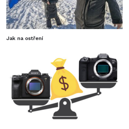
Jak na ostření