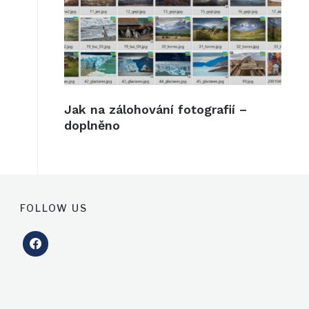
Jak na zálohování fotografií –
doplněno
FOLLOW US
facebook