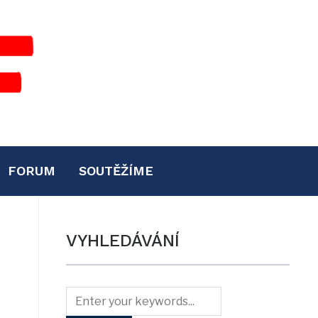
FORUM
SOUTĚŽÍME
VYHLEDÁVÁNÍ