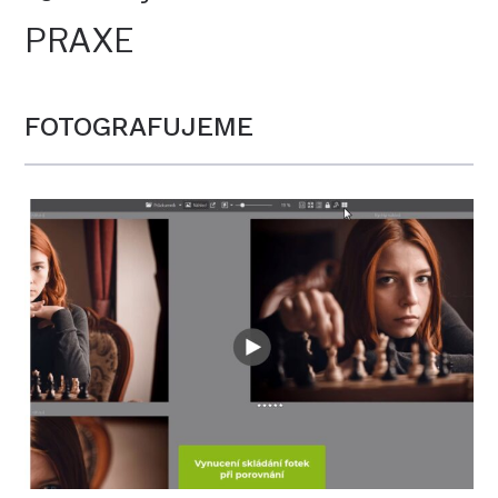
PRAXE
FOTOGRAFUJEME