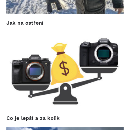
Jak na ostření
Co je lepší a za kolik