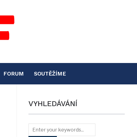
FORUM
SOUTĚŽÍME
VYHLEDÁVÁNÍ