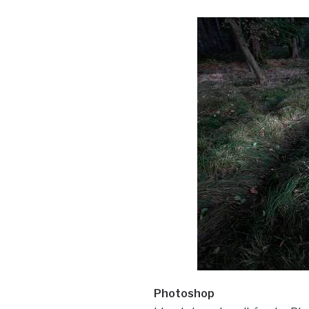
Photoshop