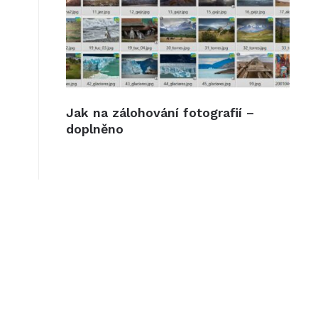
Jak na zálohování fotografií –
doplněno