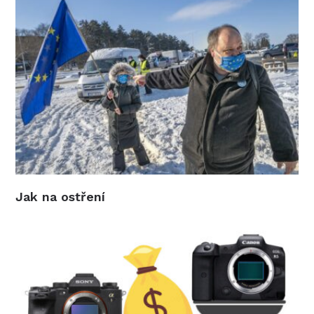
Jak na ostření