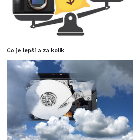
Co je lepší a za kolik