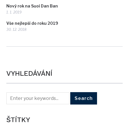
Nový rok na Suoi Dan Ban
1. 1. 2019
Vše nejlepší do roku 2019
30. 12. 2018
VYHLEDÁVÁNÍ
ŠTÍTKY