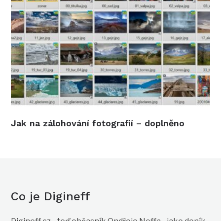
Jak na zálohování fotografií – doplněno
Co je Digineff