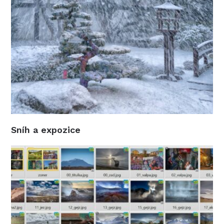
Sníh a expozice