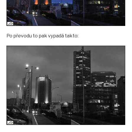
Po převodu to pak vypadá takto: