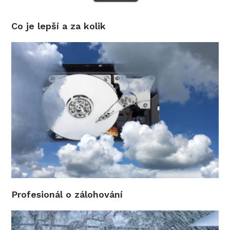
Co je lepší a za kolik
Profesionál o zálohování