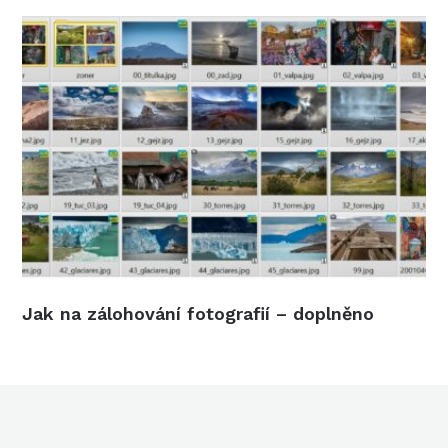
Jak na zálohování fotografií – doplněno