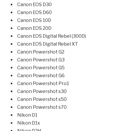
Canon EOS D30
Canon EOS D60
Canon EOS 10D
Canon EOS 20D
Canon EOS Digital Rebel (300D)
Canon EOS Digital Rebel XT
Canon Powershot G2
Canon Powershot G3
Canon Powershot G5
Canon Powershot G6
Canon Powershot Pro1
Canon Powershot s30
Canon Powershot s50
Canon Powershot s70
Nikon D1
Nikon D1x
Nikon D2H