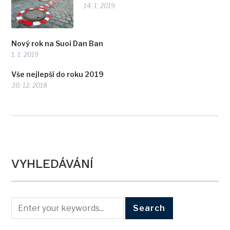
14. 1. 2019
Nový rok na Suoi Dan Ban
1. 1. 2019
Vše nejlepší do roku 2019
30. 12. 2018
VYHLEDÁVÁNÍ