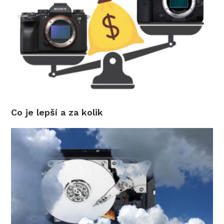
Co je lepší a za kolik