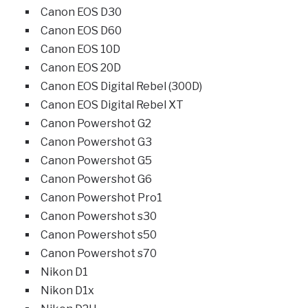
Canon EOS D30
Canon EOS D60
Canon EOS 10D
Canon EOS 20D
Canon EOS Digital Rebel (300D)
Canon EOS Digital Rebel XT
Canon Powershot G2
Canon Powershot G3
Canon Powershot G5
Canon Powershot G6
Canon Powershot Pro1
Canon Powershot s30
Canon Powershot s50
Canon Powershot s70
Nikon D1
Nikon D1x