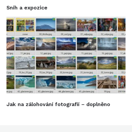
Sníh a expozice
Jak na zálohování fotografií – doplněno