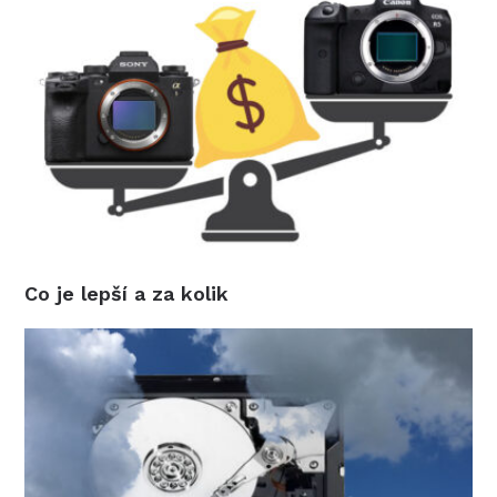
Co je lepší a za kolik