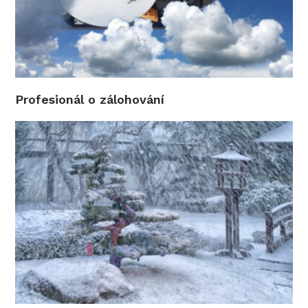
Profesionál o zálohování