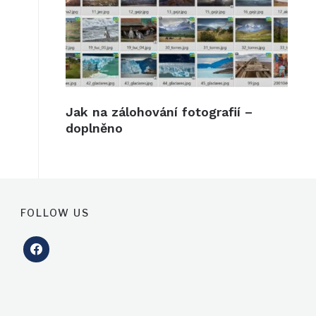
Jak na zálohování fotografií –
doplněno
FOLLOW US
facebook