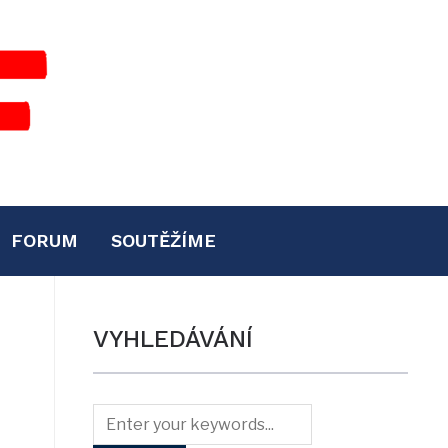
FORUM
SOUTĚŽÍME
VYHLEDÁVÁNÍ