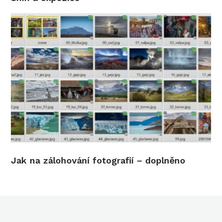
Jak na zálohování fotografií – doplněno