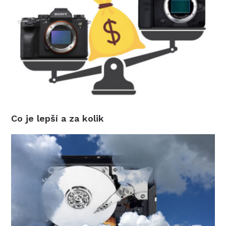
Co je lepší a za kolik