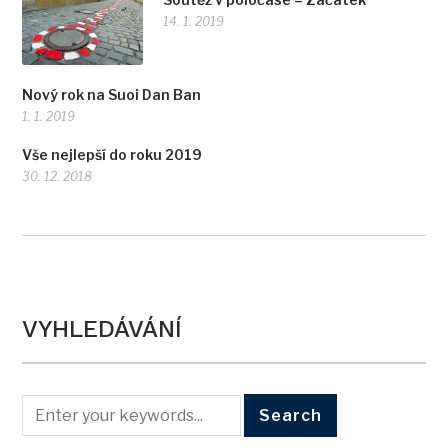
14. 1. 2019
Nový rok na Suoi Dan Ban
1. 1. 2019
Vše nejlepší do roku 2019
30. 12. 2018
VYHLEDÁVÁNÍ