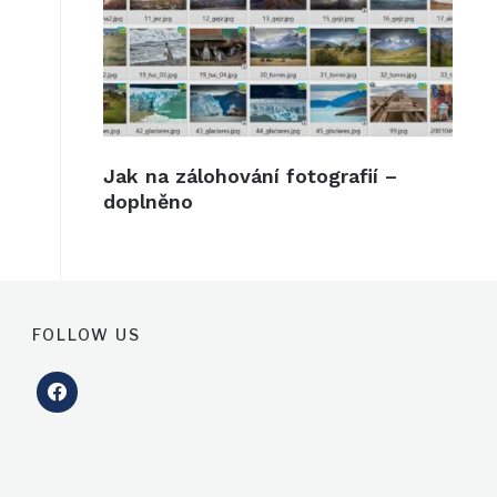
Jak na zálohování fotografií –
doplněno
FOLLOW US
facebook