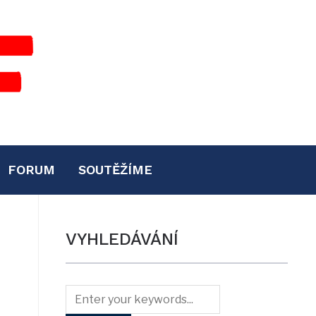
FORUM
SOUTĚŽÍME
VYHLEDÁVÁNÍ