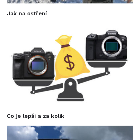
Jak na ostření
Co je lepší a za kolik